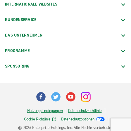
INTERNATIONALE WEBSITES
KUNDENSERVICE
DAS UNTERNEHMEN
PROGRAMME
SPONSORING
Nutzungsbedingungen
Datenschutzrichtlinie
Cookie-Richtlinie
Datenschutzoptionen
© 2026 Enterprise Holdings, Inc. Alle Rechte vorbehalten