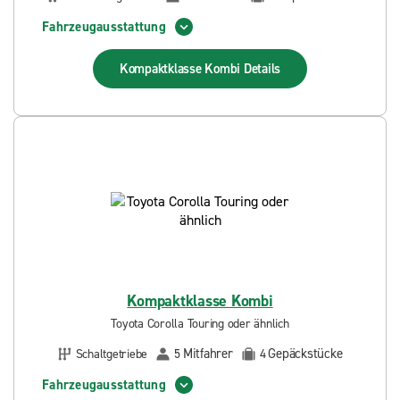
Fahrzeugausstattung
Kompaktklasse Kombi
Details
Kompaktklasse Kombi
Toyota Corolla Touring oder ähnlich
Mitfahrer
Gepäckstücke
Schaltgetriebe
5
4
Fahrzeugausstattung