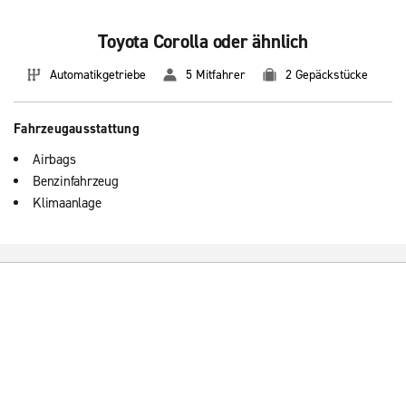
Toyota Corolla oder ähnlich
Automatikgetriebe
5 Mitfahrer
2 Gepäckstücke
Fahrzeugausstattung
Airbags
Benzinfahrzeug
Klimaanlage