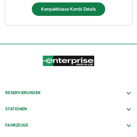
Kompaktklasse Kombi
Details
RESERVIERUNGEN
STATIONEN
FAHRZEUGE