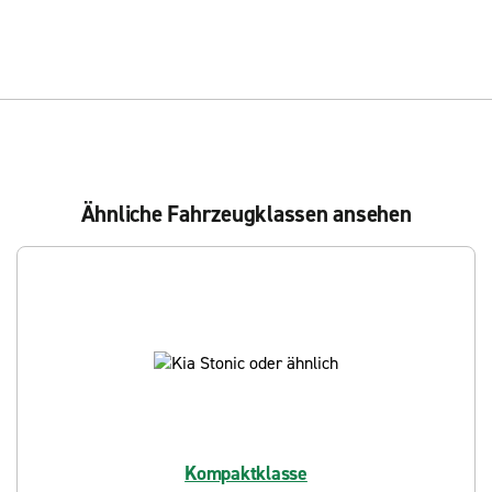
Ähnliche Fahrzeugklassen ansehen
Kompaktklasse