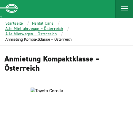
MAIN
CONTENT
Enterprise
Startseite
Rental Cars
Alle Mietfahrzeuge – Österreich
Alle Mietwagen – Österreich
Anmietung Kompaktklasse – Österreich
Anmietung Kompaktklasse –
Österreich