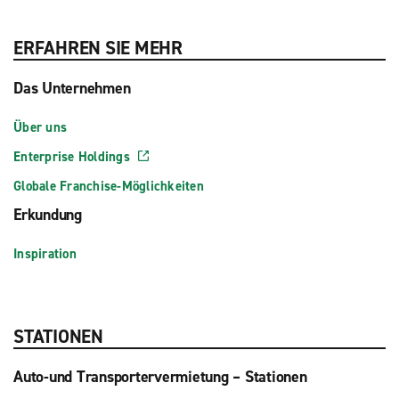
ERFAHREN SIE MEHR
Das Unternehmen
Über uns
Enterprise Holdings
Globale Franchise-Möglichkeiten
Erkundung
Inspiration
STATIONEN
Auto-und Transportervermietung – Stationen