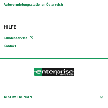
Autovermietungsstationen Österreich
HILFE
Kundenservice
Kontakt
RESERVIERUNGEN