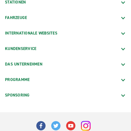
STATIONEN
FAHRZEUGE
INTERNATIONALE WEBSITES
KUNDENSERVICE
DAS UNTERNEHMEN
PROGRAMME
SPONSORING