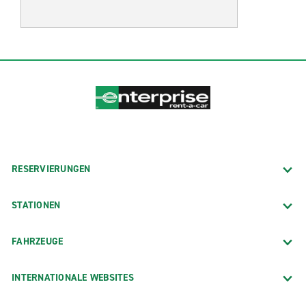
RESERVIERUNGEN
STATIONEN
FAHRZEUGE
INTERNATIONALE WEBSITES