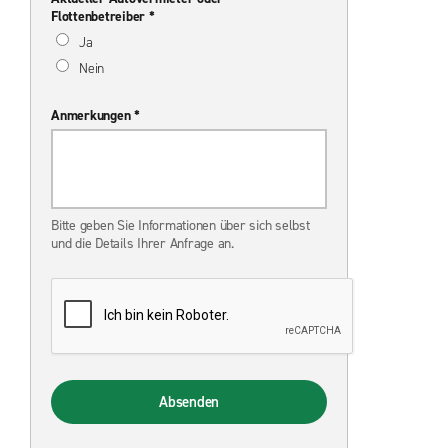
Flottenbetreiber *
Ja
Nein
Anmerkungen *
Bitte geben Sie Informationen über sich selbst
und die Details Ihrer Anfrage an.
Absenden