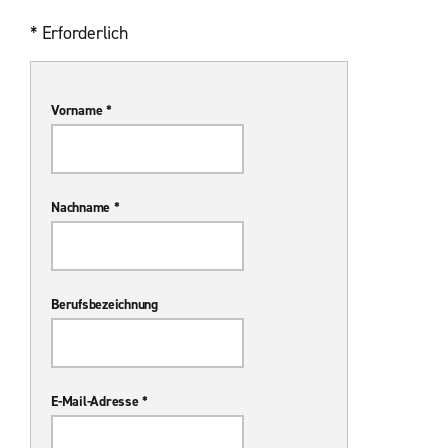
* Erforderlich
Vorname *
Nachname *
Berufsbezeichnung
E-Mail-Adresse *