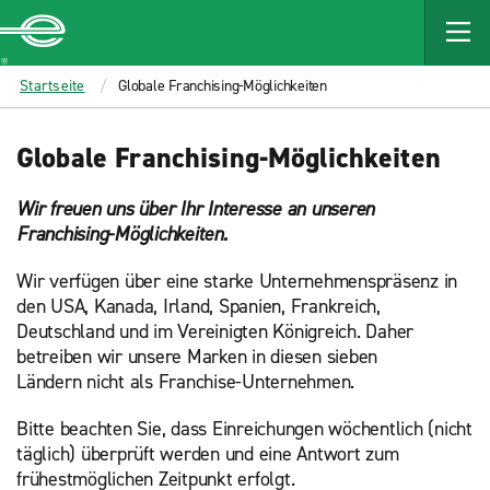
MAIN
CONTENT
Enterprise
Startseite
Globale Franchising-Möglichkeiten
Globale Franchising-Möglichkeiten
Wir freuen uns über Ihr Interesse an unseren
Franchising-Möglichkeiten.
Wir verfügen über eine starke Unternehmenspräsenz in
den USA, Kanada, Irland, Spanien, Frankreich,
Deutschland und im Vereinigten Königreich. Daher
betreiben wir unsere Marken in diesen sieben
Ländern nicht als Franchise-Unternehmen.
Bitte beachten Sie, dass Einreichungen wöchentlich (nicht
täglich) überprüft werden und eine Antwort zum
frühestmöglichen Zeitpunkt erfolgt.