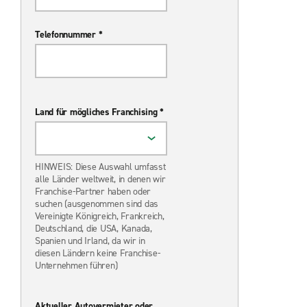
Telefonnummer *
Land für mögliches Franchising *
HINWEIS: Diese Auswahl umfasst
alle Länder weltweit, in denen wir
Franchise-Partner haben oder
suchen (ausgenommen sind das
Vereinigte Königreich, Frankreich,
Deutschland, die USA, Kanada,
Spanien und Irland, da wir in
diesen Ländern keine Franchise-
Unternehmen führen)
Aktueller Autovermieter oder