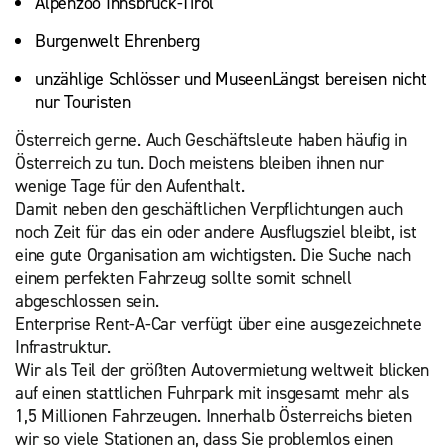
Alpenzoo Innsbruck-Tirol
Burgenwelt Ehrenberg
unzählige Schlösser und MuseenLängst bereisen nicht
nur Touristen
Österreich gerne. Auch Geschäftsleute haben häufig in
Österreich zu tun. Doch meistens bleiben ihnen nur
wenige Tage für den Aufenthalt.
Damit neben den geschäftlichen Verpflichtungen auch
noch Zeit für das ein oder andere Ausflugsziel bleibt, ist
eine gute Organisation am wichtigsten. Die Suche nach
einem perfekten Fahrzeug sollte somit schnell
abgeschlossen sein.
Enterprise Rent-A-Car verfügt über eine ausgezeichnete
Infrastruktur.
Wir als Teil der größten Autovermietung weltweit blicken
auf einen stattlichen Fuhrpark mit insgesamt mehr als
1,5 Millionen Fahrzeugen. Innerhalb Österreichs bieten
wir so viele Stationen an, dass Sie problemlos einen