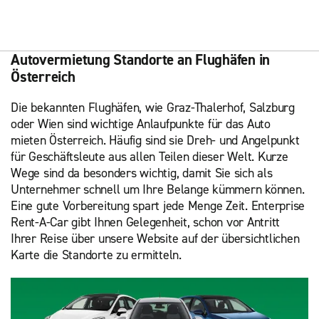
Autovermietung Standorte an Flughäfen in
Österreich
Die bekannten Flughäfen, wie Graz-Thalerhof, Salzburg
oder Wien sind wichtige Anlaufpunkte für das Auto
mieten Österreich. Häufig sind sie Dreh- und Angelpunkt
für Geschäftsleute aus allen Teilen dieser Welt. Kurze
Wege sind da besonders wichtig, damit Sie sich als
Unternehmer schnell um Ihre Belange kümmern können.
Eine gute Vorbereitung spart jede Menge Zeit. Enterprise
Rent-A-Car gibt Ihnen Gelegenheit, schon vor Antritt
Ihrer Reise über unsere Website auf der übersichtlichen
Karte die Standorte zu ermitteln.