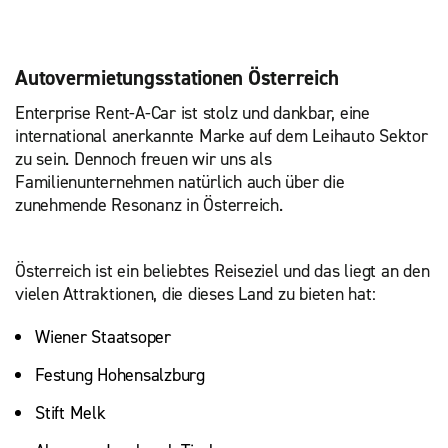
Autovermietungsstationen Österreich
Enterprise Rent-A-Car ist stolz und dankbar, eine
international anerkannte Marke auf dem Leihauto Sektor
zu sein. Dennoch freuen wir uns als
Familienunternehmen natürlich auch über die
zunehmende Resonanz in Österreich.
Österreich ist ein beliebtes Reiseziel und das liegt an den
vielen Attraktionen, die dieses Land zu bieten hat:
Wiener Staatsoper
Festung Hohensalzburg
Stift Melk