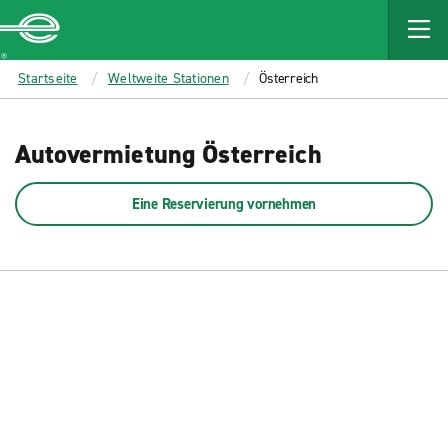
MAIN
CONTENT
Enterprise
Startseite
Weltweite Stationen
Österreich
Autovermietung Österreich
Eine Reservierung vornehmen