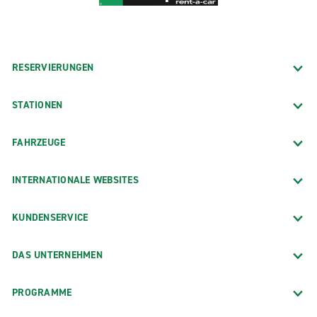
RESERVIERUNGEN
STATIONEN
FAHRZEUGE
INTERNATIONALE WEBSITES
KUNDENSERVICE
DAS UNTERNEHMEN
PROGRAMME