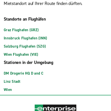
Mietstandort auf Ihrer Route finden dürften.
Standorte an Flughäfen
Graz Flughafen (GRZ)
Innsbruck Flughafen (INN)
Salzburg Flughafen (SZG)
Wien Flughafen (VIE)
Stationen in der Umgebung
DM Drogerie HQ D and C
Linz Stadt
Wien