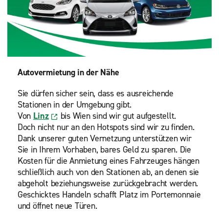
Autovermietung in der Nähe
Sie dürfen sicher sein, dass es ausreichende
Stationen in der Umgebung gibt.
Von
Linz
bis Wien sind wir gut aufgestellt.
Doch nicht nur an den Hotspots sind wir zu finden.
Dank unserer guten Vernetzung unterstützen wir
Sie in Ihrem Vorhaben, bares Geld zu sparen. Die
Kosten für die Anmietung eines Fahrzeuges hängen
schließlich auch von den Stationen ab, an denen sie
abgeholt beziehungsweise zurückgebracht werden.
Geschicktes Handeln schafft Platz im Portemonnaie
und öffnet neue Türen.