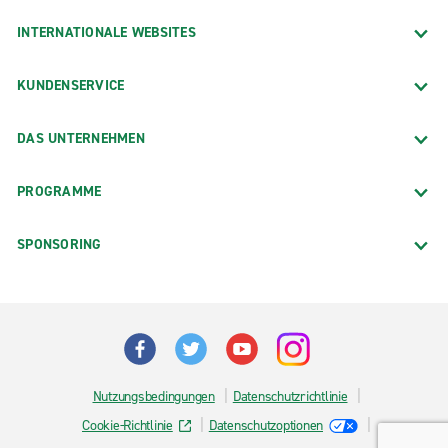
INTERNATIONALE WEBSITES
KUNDENSERVICE
DAS UNTERNEHMEN
PROGRAMME
SPONSORING
Nutzungsbedingungen
Datenschutzrichtlinie
Cookie-Richtlinie
Datenschutzoptionen