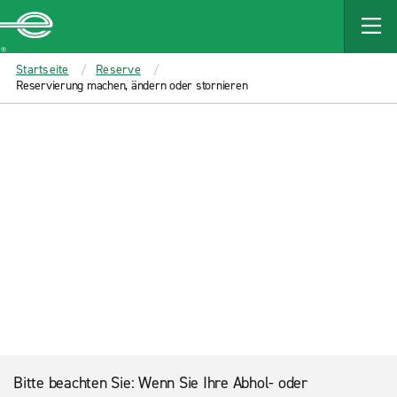
MAIN
CONTENT
Enterprise
Startseite
Reserve
Reservierung machen, ändern oder stornieren
Bitte beachten Sie: Wenn Sie Ihre Abhol- oder