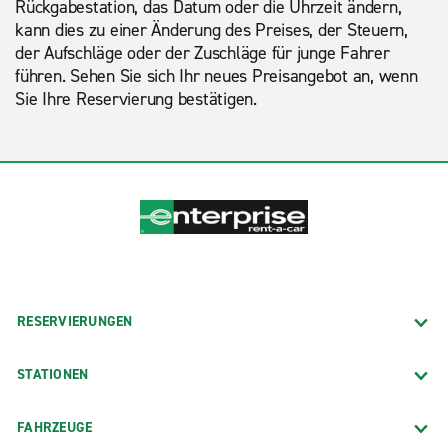
Rückgabestation, das Datum oder die Uhrzeit ändern,
kann dies zu einer Änderung des Preises, der Steuern,
der Aufschläge oder der Zuschläge für junge Fahrer
führen. Sehen Sie sich Ihr neues Preisangebot an, wenn
Sie Ihre Reservierung bestätigen.
RESERVIERUNGEN
STATIONEN
FAHRZEUGE