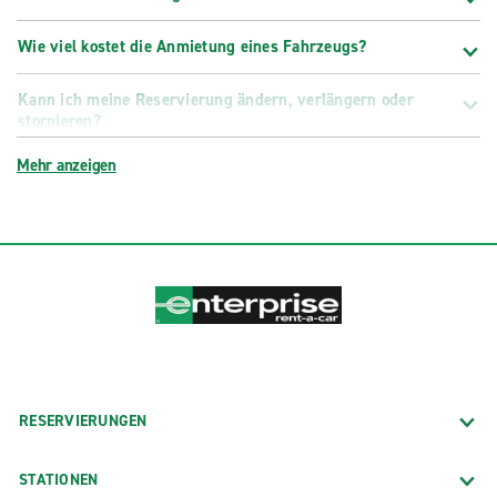
Wie viel kostet die Anmietung eines Fahrzeugs?
Kann ich meine Reservierung ändern, verlängern oder
stornieren?
Mehr anzeigen
RESERVIERUNGEN
STATIONEN