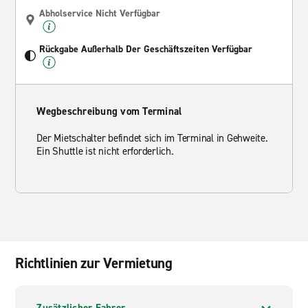
Abholservice Nicht Verfügbar
Rückgabe Außerhalb Der Geschäftszeiten Verfügbar
Wegbeschreibung vom Terminal
Der Mietschalter befindet sich im Terminal in Gehweite.
Ein Shuttle ist nicht erforderlich.
Richtlinien zur Vermietung