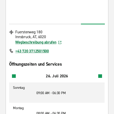
Fuerstenweg 180
Innsbruck, AT, 6020
Wegbeschreibung abrufen
+43 720 3712501500
Öffnungszeiten und Services
26. Juli 2026
Sonntag
09:00 AM - 06:30 PM
Montag
08:00 AM - 06:30 PM