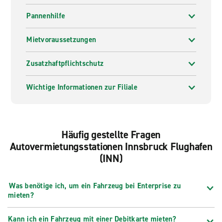
Pannenhilfe
Mietvoraussetzungen
Zusatzhaftpflichtschutz
Wichtige Informationen zur Filiale
Häufig gestellte Fragen
Autovermietungsstationen Innsbruck Flughafen
(INN)
Was benötige ich, um ein Fahrzeug bei Enterprise zu
mieten?
Kann ich ein Fahrzeug mit einer Debitkarte mieten?