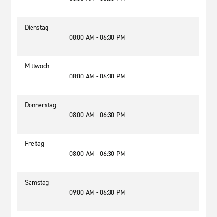
Dienstag
08:00 AM - 06:30 PM
Mittwoch
08:00 AM - 06:30 PM
Donnerstag
08:00 AM - 06:30 PM
Freitag
08:00 AM - 06:30 PM
Samstag
09:00 AM - 06:30 PM