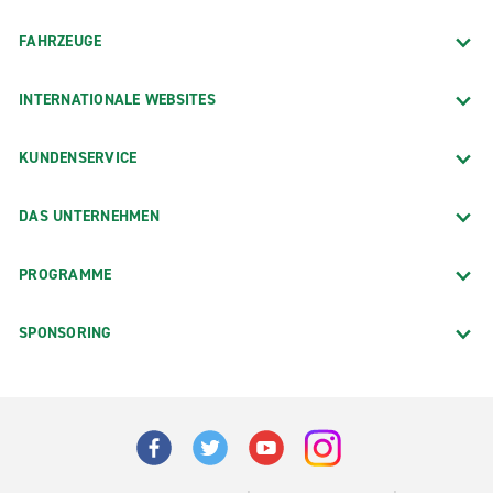
FAHRZEUGE
INTERNATIONALE WEBSITES
KUNDENSERVICE
DAS UNTERNEHMEN
PROGRAMME
SPONSORING