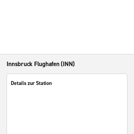
Innsbruck Flughafen (INN)
Details zur Station