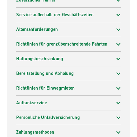
Zusätzlicher Fahrer
Service außerhalb der Geschäftszeiten
Altersanforderungen
Richtlinien für grenzüberschreitende Fahrten
Haftungsbeschränkung
Bereitstellung und Abholung
Richtlinien für Einwegmieten
Auftankservice
Persönliche Unfallversicherung
Zahlungsmethoden