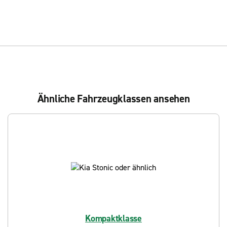
Ähnliche Fahrzeugklassen ansehen
Kompaktklasse