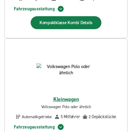
Fahrzeugausstattung
Kompaktklasse Kombi
Details
Kleinwagen
Volkswagen Polo oder ähnlich
Mitfahrer
Gepäckstücke
Automatikgetriebe
5
2
Fahrzeugausstattung