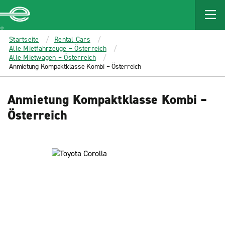
MAIN
CONTENT
Enterprise
Startseite
Rental Cars
Alle Mietfahrzeuge – Österreich
Alle Mietwagen – Österreich
Anmietung Kompaktklasse Kombi – Österreich
Anmietung Kompaktklasse Kombi –
Österreich