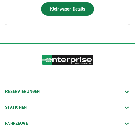
Kleinwagen
Details
RESERVIERUNGEN
STATIONEN
FAHRZEUGE