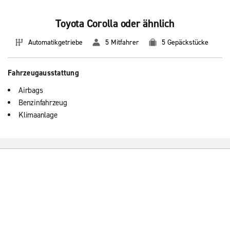
Toyota Corolla oder ähnlich
Automatikgetriebe
5 Mitfahrer
5 Gepäckstücke
Fahrzeugausstattung
Airbags
Benzinfahrzeug
Klimaanlage