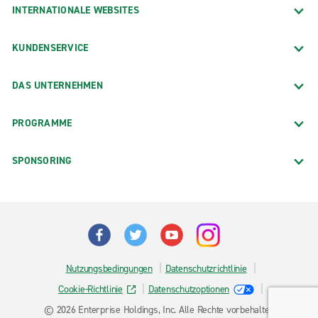
INTERNATIONALE WEBSITES
KUNDENSERVICE
DAS UNTERNEHMEN
PROGRAMME
SPONSORING
Nutzungsbedingungen
Datenschutzrichtlinie
Cookie-Richtlinie
Datenschutzoptionen
© 2026 Enterprise Holdings, Inc. Alle Rechte vorbehalten