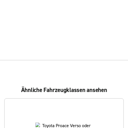
Ähnliche Fahrzeugklassen ansehen