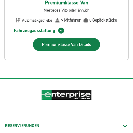
Premiumklasse Van
Mercedes Vito oder ähnlich
Mitfahrer
Gepäckstücke
Automatikgetriebe
9
8
Fahrzeugausstattung
Premiumklasse Van
Details
RESERVIERUNGEN