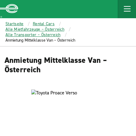
MAIN
CONTENT
Enterprise
Startseite
Rental Cars
Alle Mietfahrzeuge – Österreich
Alle Transporter – Österreich
Anmietung Mittelklasse Van – Österreich
Anmietung Mittelklasse Van –
Österreich