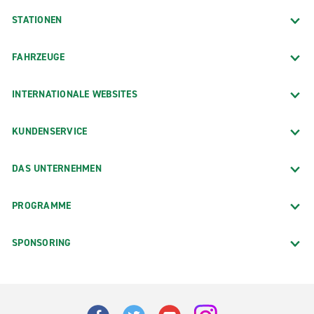
STATIONEN
FAHRZEUGE
INTERNATIONALE WEBSITES
KUNDENSERVICE
DAS UNTERNEHMEN
PROGRAMME
SPONSORING