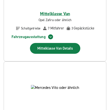
Mittelklasse Van
Opel Zafira oder ähnlich
Mitfahrer
Gepäckstücke
Schaltgetriebe
7
3
Fahrzeugausstattung
Mittelklasse Van
Details