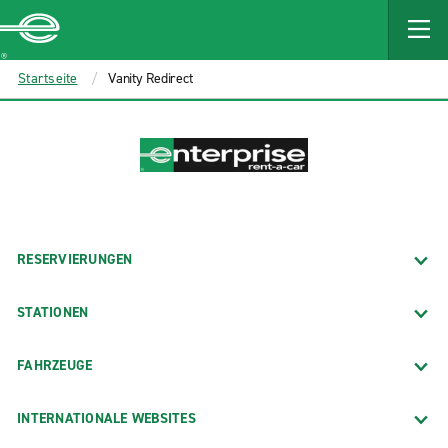
MAIN
CONTENT
Enterprise
Startseite
Vanity Redirect
RESERVIERUNGEN
STATIONEN
FAHRZEUGE
INTERNATIONALE WEBSITES