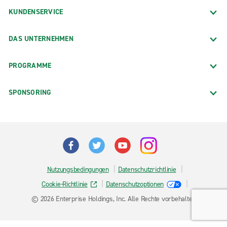
KUNDENSERVICE
DAS UNTERNEHMEN
PROGRAMME
SPONSORING
Nutzungsbedingungen
Datenschutzrichtlinie
Cookie-Richtlinie
Datenschutzoptionen
© 2026 Enterprise Holdings, Inc. Alle Rechte vorbehalten